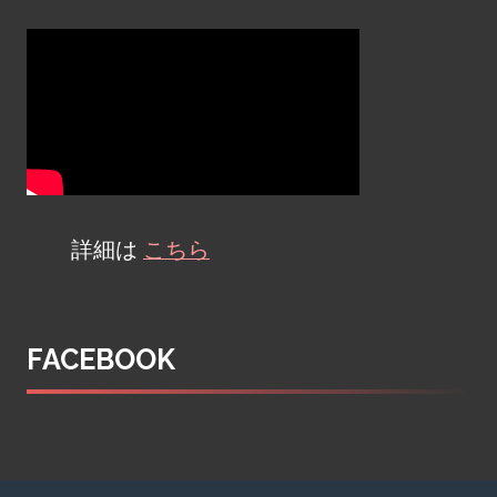
詳細は
こちら
FACEBOOK