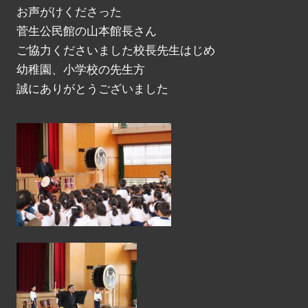
お声がけくださった
菅生公民館の山本館長さん
ご協力くださいました校長先生はじめ
幼稚園、小学校の先生方
誠にありがとうございました