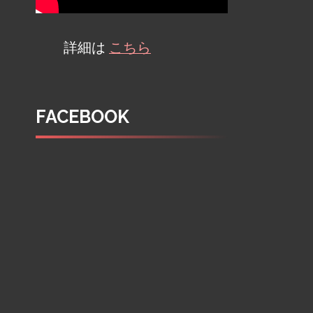
詳細は
こちら
FACEBOOK