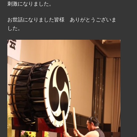
刺激になりました。
お世話になりました皆様 ありがとうございま
した。