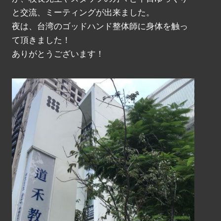
と交流、ミーティングが出来ました。
夜は、台湾のゴッドハンド整体師に身体を触っ
て頂きました！
ありがとうございます！