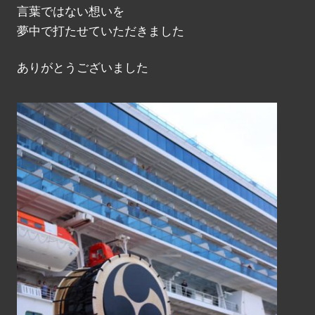
言葉ではない想いを
夢中で打たせていただきました
ありがとうございました