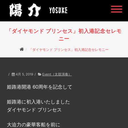
「ダイヤモンド プリンセス」初入港記念セレモ
ニー
「ダイヤモンド プリンセス」初入港記念セレモニー
/
4月 5, 2019
/
Event（太鼓演奏）
姫路港開港 60周年を記念して
姫路港に初入港いたしました
ダイヤモンド プリンセス
大迫力の豪華客船を前に