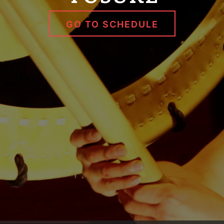
GO TO SCHEDULE