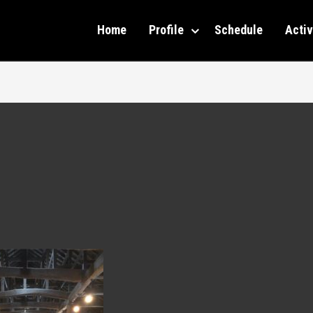
Home
Profile
Schedule
Activ