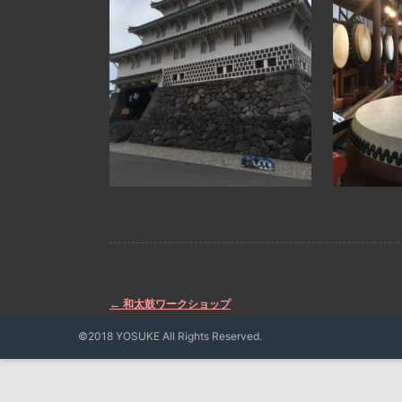
←
和太鼓ワークショップ
Post
©2018 YOSUKE All Rights Reserved.
navigation